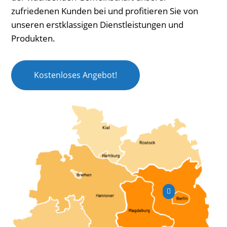
zufriedenen Kunden bei und profitieren Sie von
unseren erstklassigen Dienstleistungen und
Produkten.
Kostenloses Angebot!