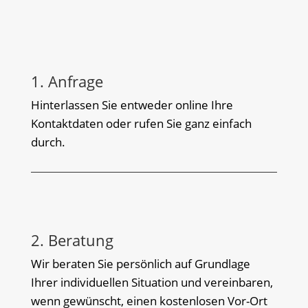
1. Anfrage
Hinterlassen Sie entweder online Ihre
Kontaktdaten oder rufen Sie ganz einfach
durch.
2. Beratung
Wir beraten Sie persönlich auf Grundlage
Ihrer individuellen Situation und vereinbaren,
wenn gewünscht, einen kostenlosen Vor-Ort