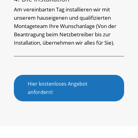
Am vereinbarten Tag installieren wir mit
unserem hauseigenen und qualifizierten
Montageteam Ihre Wunschanlage (Von der
Beantragung beim Netzbetreiber bis zur
Installation, übernehmen wir alles für Sie).
Hier kostenloses Angebot
anfordern!