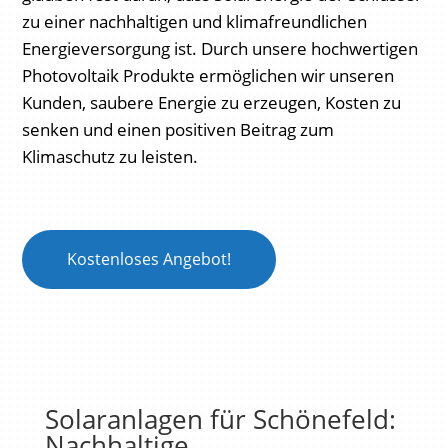
zu einer nachhaltigen und klimafreundlichen
Energieversorgung ist. Durch unsere hochwertigen
Photovoltaik Produkte ermöglichen wir unseren
Kunden, saubere Energie zu erzeugen, Kosten zu
senken und einen positiven Beitrag zum
Klimaschutz zu leisten.
Kostenloses Angebot!
Solaranlagen für Schönefeld:
Nachhaltige