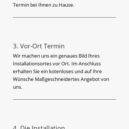
Termin bei Ihnen zu Hause.
3. Vor-Ort Termin
Wir machen uns ein genaues Bild Ihres
Installationsortes vor Ort. Im Anschluss
erhalten Sie ein kotenloses und auf Ihre
Wünsche Maßgeschneidertes Angebot von
uns.
4. Die Installation