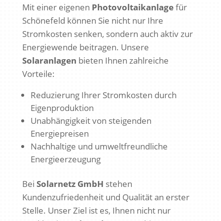
Mit einer eigenen
Photovoltaikanlage
für
Schönefeld können Sie nicht nur Ihre
Stromkosten senken, sondern auch aktiv zur
Energiewende beitragen. Unsere
Solaranlagen
bieten Ihnen zahlreiche
Vorteile:
Reduzierung Ihrer Stromkosten durch
Eigenproduktion
Unabhängigkeit von steigenden
Energiepreisen
Nachhaltige und umweltfreundliche
Energieerzeugung
Bei
Solarnetz GmbH
stehen
Kundenzufriedenheit und Qualität an erster
Stelle. Unser Ziel ist es, Ihnen nicht nur