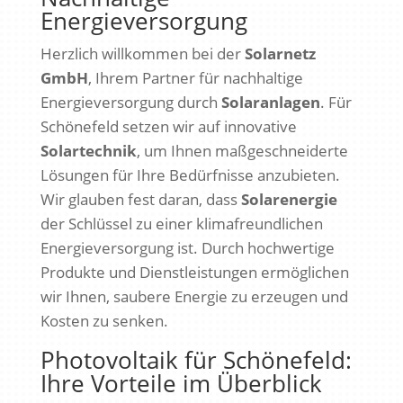
Energieversorgung
Herzlich willkommen bei der
Solarnetz
GmbH
, Ihrem Partner für nachhaltige
Energieversorgung durch
Solaranlagen
. Für
Schönefeld setzen wir auf innovative
Solartechnik
, um Ihnen maßgeschneiderte
Lösungen für Ihre Bedürfnisse anzubieten.
Wir glauben fest daran, dass
Solarenergie
der Schlüssel zu einer klimafreundlichen
Energieversorgung ist. Durch hochwertige
Produkte und Dienstleistungen ermöglichen
wir Ihnen, saubere Energie zu erzeugen und
Kosten zu senken.
Photovoltaik für Schönefeld:
Ihre Vorteile im Überblick