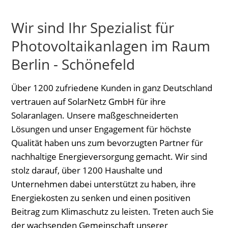
Wir sind Ihr Spezialist für
Photovoltaikanlagen im Raum
Berlin - Schönefeld
Über 1200 zufriedene Kunden in ganz Deutschland
vertrauen auf SolarNetz GmbH für ihre
Solaranlagen. Unsere maßgeschneiderten
Lösungen und unser Engagement für höchste
Qualität haben uns zum bevorzugten Partner für
nachhaltige Energieversorgung gemacht. Wir sind
stolz darauf, über 1200 Haushalte und
Unternehmen dabei unterstützt zu haben, ihre
Energiekosten zu senken und einen positiven
Beitrag zum Klimaschutz zu leisten. Treten auch Sie
der wachsenden Gemeinschaft unserer