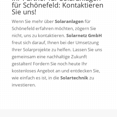
für Schönefeld: Kontaktieren
Sie uns!
Wenn Sie mehr über
Solaranlagen
für
Schönefeld erfahren möchten, zögern Sie
nicht, uns zu kontaktieren.
Solarnetz GmbH
freut sich darauf, Ihnen bei der Umsetzung
Ihrer Solarprojekte zu helfen. Lassen Sie uns
gemeinsam eine nachhaltige Zukunft
gestalten! Fordern Sie noch heute Ihr
kostenloses Angebot an und entdecken Sie,
wie einfach es ist, in die
Solartechnik
zu
investieren.