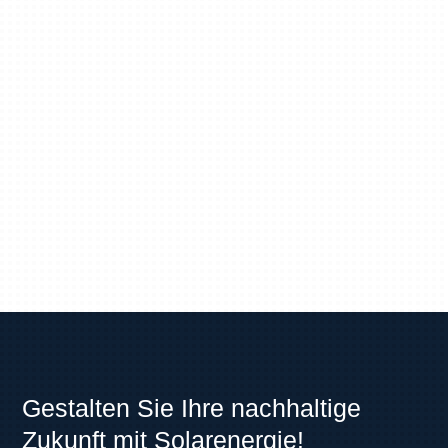
Gestalten Sie Ihre nachhaltige
Zukunft mit Solarenergie!