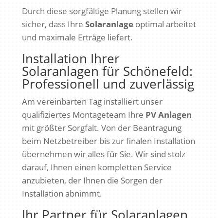
Durch diese sorgfältige Planung stellen wir
sicher, dass Ihre
Solaranlage
optimal arbeitet
und maximale Erträge liefert.
Installation Ihrer
Solaranlagen für Schönefeld:
Professionell und zuverlässig
Am vereinbarten Tag installiert unser
qualifiziertes Montageteam Ihre
PV Anlagen
mit größter Sorgfalt. Von der Beantragung
beim Netzbetreiber bis zur finalen Installation
übernehmen wir alles für Sie. Wir sind stolz
darauf, Ihnen einen kompletten Service
anzubieten, der Ihnen die Sorgen der
Installation abnimmt.
Ihr Partner für Solaranlagen