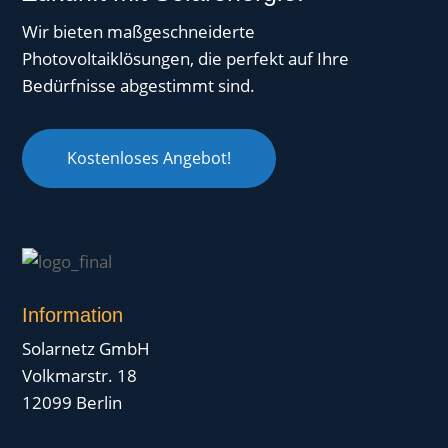
Wir bieten maßgeschneiderte
Photovoltaiklösungen, die perfekt auf Ihre
Bedürfnisse abgestimmt sind.
Kostenloses Angebot!
Information
Solarnetz GmbH
Volkmarstr. 18
12099 Berlin