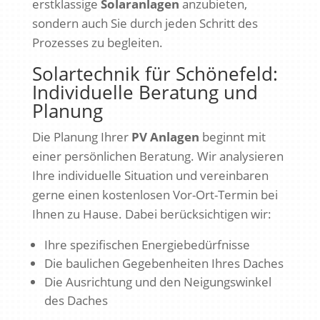
erstklassige
Solaranlagen
anzubieten,
sondern auch Sie durch jeden Schritt des
Prozesses zu begleiten.
Solartechnik für Schönefeld:
Individuelle Beratung und
Planung
Die Planung Ihrer
PV Anlagen
beginnt mit
einer persönlichen Beratung. Wir analysieren
Ihre individuelle Situation und vereinbaren
gerne einen kostenlosen Vor-Ort-Termin bei
Ihnen zu Hause. Dabei berücksichtigen wir:
Ihre spezifischen Energiebedürfnisse
Die baulichen Gegebenheiten Ihres Daches
Die Ausrichtung und den Neigungswinkel
des Daches