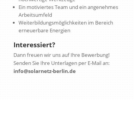
Ein motiviertes Team und ein angenehmes
Arbeitsumfeld
Weiterbildungsmöglichkeiten im Bereich
erneuerbare Energien
Interessiert?
Dann freuen wir uns auf Ihre Bewerbung!
Senden Sie Ihre Unterlagen per E-Mail an:
info@solarnetz-berlin.de
Name
E-Mail-Adresse
*