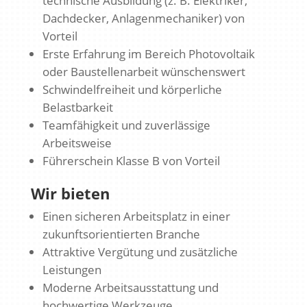
technische Ausbildung (z. B. Elektriker,
Dachdecker, Anlagenmechaniker) von
Vorteil
Erste Erfahrung im Bereich Photovoltaik
oder Baustellenarbeit wünschenswert
Schwindelfreiheit und körperliche
Belastbarkeit
Teamfähigkeit und zuverlässige
Arbeitsweise
Führerschein Klasse B von Vorteil
Wir bieten
Einen sicheren Arbeitsplatz in einer
zukunftsorientierten Branche
Attraktive Vergütung und zusätzliche
Leistungen
Moderne Arbeitsausstattung und
hochwertige Werkzeuge