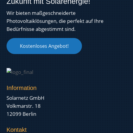
Zukunft mit Solarenergie!
Wir bieten maßgeschneiderte
Photovoltaiklösungen, die perfekt auf Ihre
Bedürfnisse abgestimmt sind.
Kostenloses Angebot!
Information
Solarnetz GmbH
Volkmarstr. 18
12099 Berlin
Kontakt