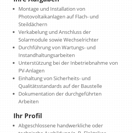
Montage und Installation von
Photovoltaikanlagen auf Flach- und
Steildächern
Verkabelung und Anschluss der
Solarmodule sowie Wechselrichter
Durchführung von Wartungs- und
Instandhaltungsarbeiten
Unterstützung bei der Inbetriebnahme von
PV-Anlagen
Einhaltung von Sicherheits- und
Qualitätsstandards auf der Baustelle
Dokumentation der durchgeführten
Arbeiten
Ihr Profil
Abgeschlossene handwerkliche oder