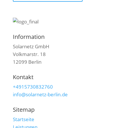
Information
Solarnetz GmbH
Volkmarstr. 18
12099 Berlin
Kontakt
+4915730832760
info@solarnetz-berlin.de
Sitemap
Startseite
Leistungen