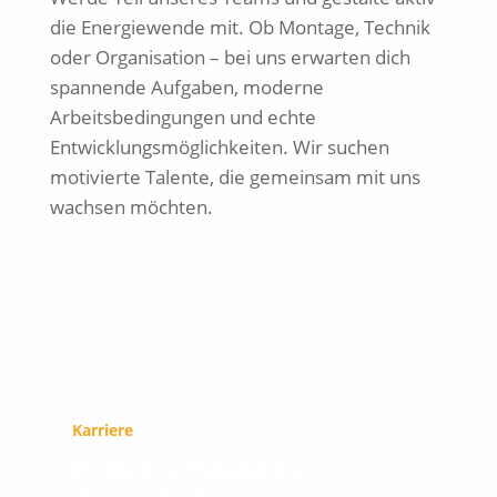
die Energiewende mit. Ob Montage, Technik
oder Organisation – bei uns erwarten dich
spannende Aufgaben, moderne
Arbeitsbedingungen und echte
Entwicklungsmöglichkeiten. Wir suchen
motivierte Talente, die gemeinsam mit uns
wachsen möchten.
Karriere
Elektriker (m/w/d) für