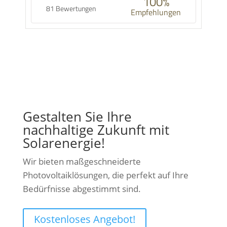
100%
81 Bewertungen
Empfehlungen
Gestalten Sie Ihre
nachhaltige Zukunft mit
Solarenergie!
Wir bieten maßgeschneiderte
Photovoltaiklösungen, die perfekt auf Ihre
Bedürfnisse abgestimmt sind.
Kostenloses Angebot!